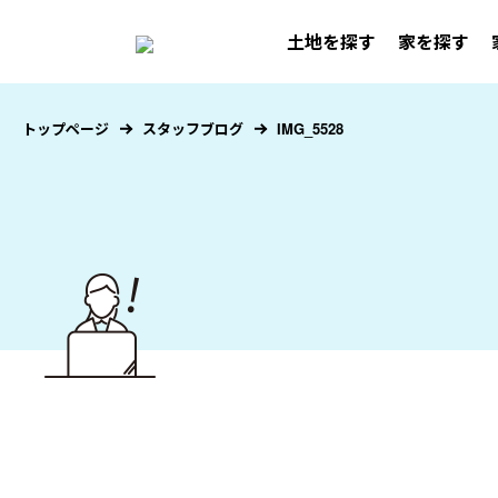
土地を探す
家を探す
トップページ
スタッフブログ
IMG_5528