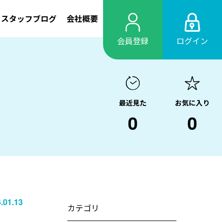
スタッフブログ
会社概要
会員登録
ログイン
最近見た
お気に入り
0
0
.01.13
カテゴリ