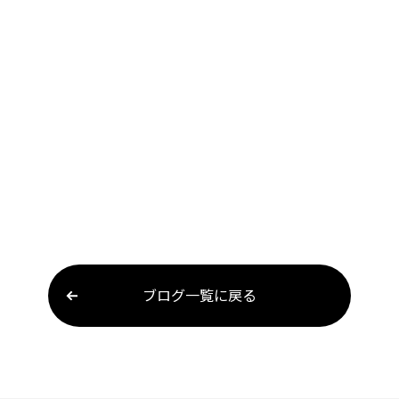
ブログ一覧に戻る