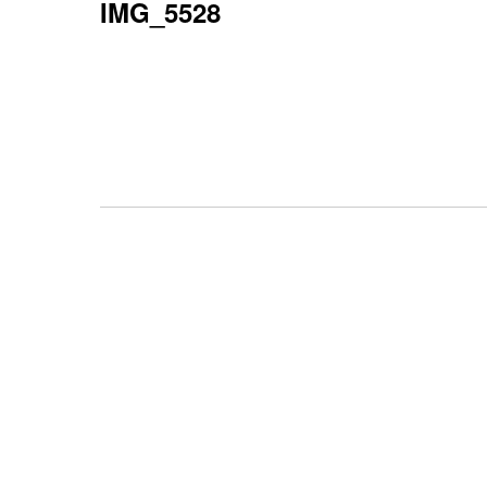
IMG_5528