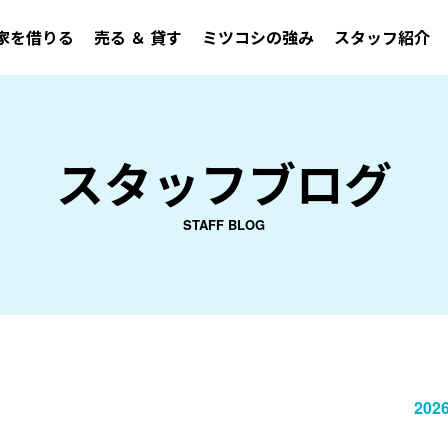
家を借りる
売る ＆ 貸す
ミツコシの強み
スタッフ紹介
スタッフブログ
STAFF BLOG
2026