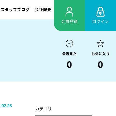
スタッフブログ
会社概要
会員登録
ログイン
最近見た
お気に入り
0
0
.02.28
カテゴリ