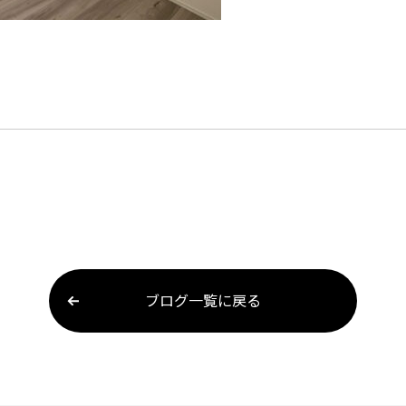
ブログ一覧に戻る