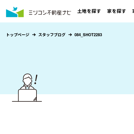
土地を探す
家を探す
トップページ
スタッフブログ
084_SHOT2283