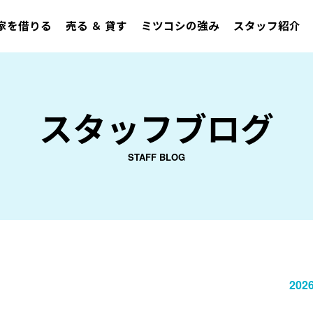
家を借りる
売る ＆ 貸す
ミツコシの強み
スタッフ紹介
スタッフブログ
STAFF BLOG
2026