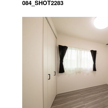
084_SHOT2283