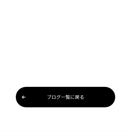
ブログ一覧に戻る