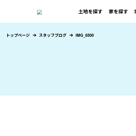
土地を探す
家を探す
トップページ
スタッフブログ
IMG_6500