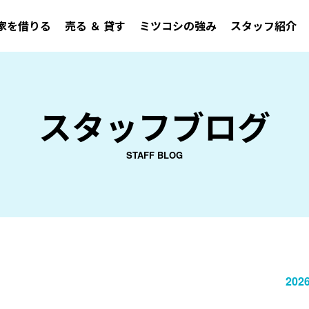
家を借りる
売る ＆ 貸す
ミツコシの強み
スタッフ紹介
スタッフブログ
STAFF BLOG
2026