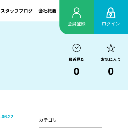
スタッフブログ
会社概要
会員登録
ログイン
最近見た
お気に入り
0
0
.06.22
カテゴリ