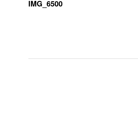
IMG_6500