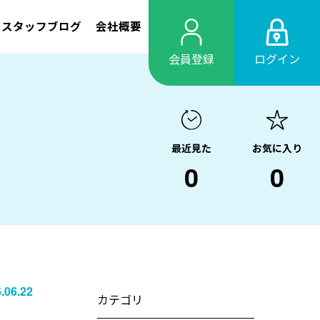
スタッフブログ
会社概要
会員登録
ログイン
最近見た
お気に入り
0
0
.06.22
カテゴリ