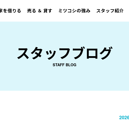
家を借りる
売る ＆ 貸す
ミツコシの強み
スタッフ紹介
スタッフブログ
STAFF BLOG
2026