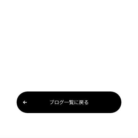
ブログ一覧に戻る