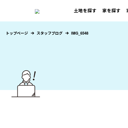
土地を探す
家を探す
トップページ
スタッフブログ
IMG_6548