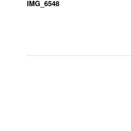
IMG_6548