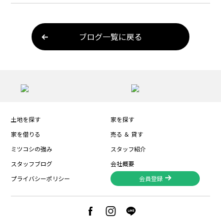
ブログ一覧に戻る
土地を探す
家を探す
家を借りる
売る ＆ 貸す
ミツコシの強み
スタッフ紹介
スタッフブログ
会社概要
プライバシーポリシー
会員登録