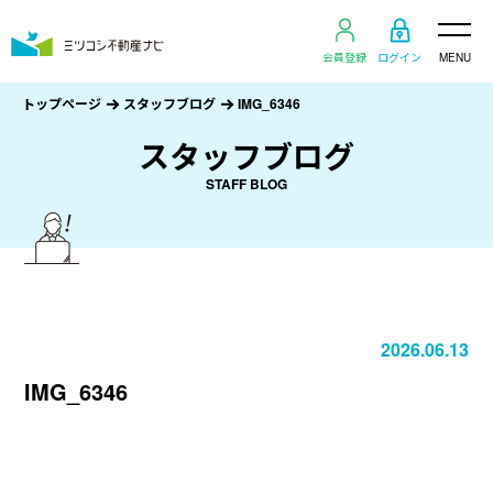
会員登録
ログイン
MENU
トップページ
スタッフブログ
IMG_6346
スタッフブログ
STAFF BLOG
2026.06.13
IMG_6346