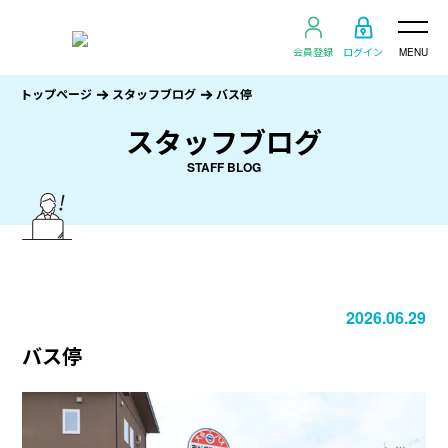
会員登録
ログイン
MENU
トップページ
スタッフブログ
バス停
スタッフブログ
STAFF BLOG
2026.06.29
バス停