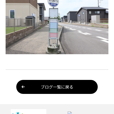
ブログ一覧に戻る