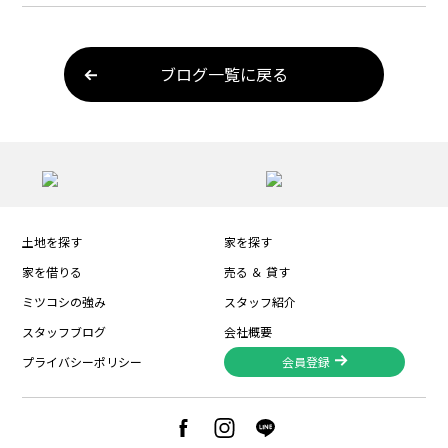
ブログ一覧に戻る
土地を探す
家を探す
家を借りる
売る ＆ 貸す
ミツコシの強み
スタッフ紹介
スタッフブログ
会社概要
プライバシーポリシー
会員登録