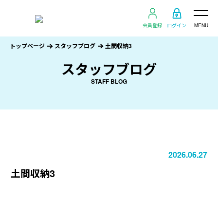
会員登録
ログイン
MENU
トップページ
スタッフブログ
土間収納3
スタッフブログ
STAFF BLOG
2026.06.27
土間収納3