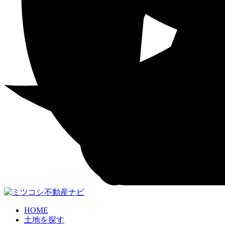
HOME
土地を探す