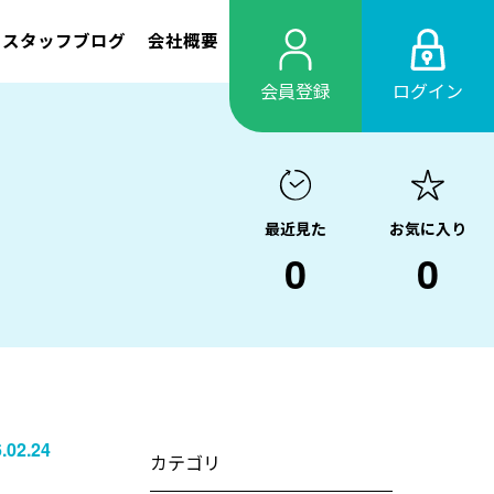
スタッフブログ
会社概要
会員登録
ログイン
最近見た
お気に入り
0
0
.02.24
カテゴリ