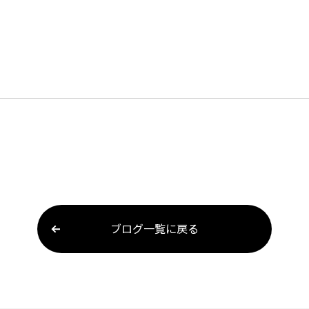
ブログ一覧に戻る