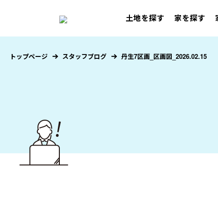
土地を探す
家を探す
トップページ
スタッフブログ
丹生7区画_区画図_2026.02.15