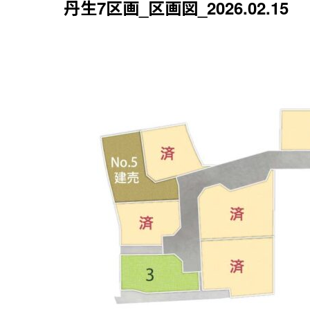
丹生7区画_区画図_2026.02.15