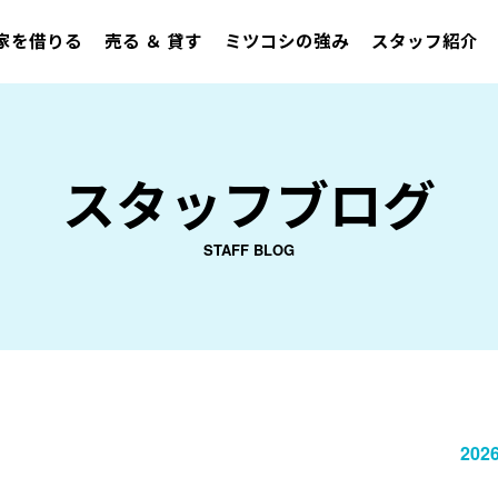
家を借りる
売る ＆ 貸す
ミツコシの強み
スタッフ紹介
スタッフブログ
STAFF BLOG
2026