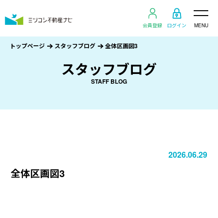
会員登録
ログイン
MENU
トップページ
スタッフブログ
全体区画図3
スタッフブログ
STAFF BLOG
2026.06.29
全体区画図3