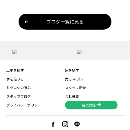
ブログ一覧に戻る
土地を探す
家を探す
家を借りる
売る ＆ 貸す
ミツコシの強み
スタッフ紹介
スタッフブログ
会社概要
プライバシーポリシー
会員登録