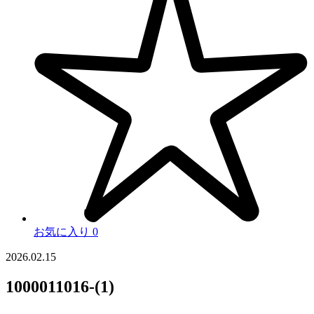
お気に入り
0
2026.02.15
1000011016-(1)