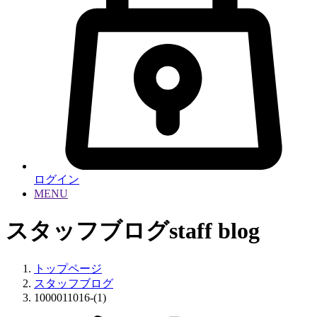
ログイン
MENU
スタッフブログ
staff blog
トップページ
スタッフブログ
1000011016-(1)