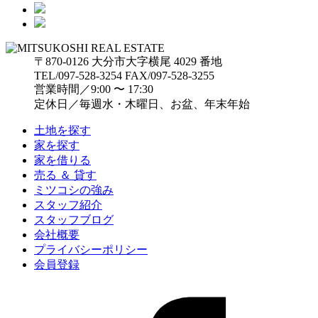
〒870-0126 大分市大字横尾 4029 番地
TEL/097-528-3254 FAX/097-528-3255
営業時間／9:00 〜 17:30
定休日／毎週水・木曜日、お盆、年末年始
土地を探す
家を探す
家を借りる
売る ＆ 貸す
ミツコシの強み
スタッフ紹介
スタッフブログ
会社概要
プライバシーポリシー
会員登録