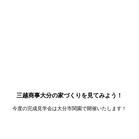
三越商事大分の家づくりを見てみよう！
今度の完成見学会は大分市関園で開催いたします！