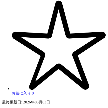
お気に入り
0
最終更新日: 2026年03月03日