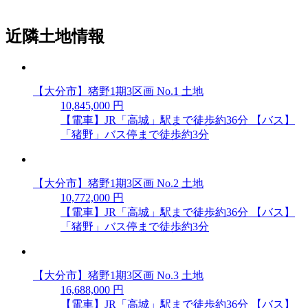
近隣土地情報
【大分市】猪野1期3区画 No.1 土地
10,845,000 円
【電車】JR「高城」駅まで徒歩約36分 【バス】
「猪野」バス停まで徒歩約3分
【大分市】猪野1期3区画 No.2 土地
10,772,000 円
【電車】JR「高城」駅まで徒歩約36分 【バス】
「猪野」バス停まで徒歩約3分
【大分市】猪野1期3区画 No.3 土地
16,688,000 円
【電車】JR「高城」駅まで徒歩約36分 【バス】