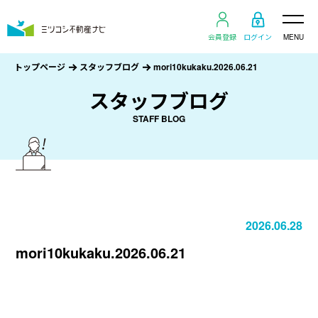
会員登録
ログイン
MENU
トップページ
スタッフブログ
mori10kukaku.2026.06.21
スタッフブログ
STAFF BLOG
2026.06.28
mori10kukaku.2026.06.21