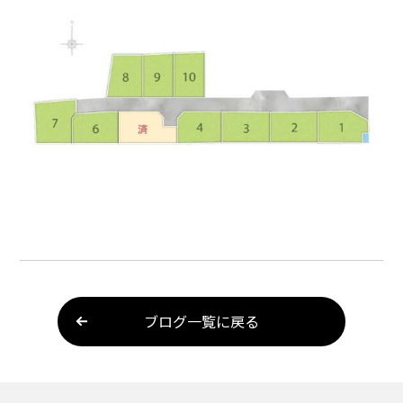
ブログ一覧に戻る