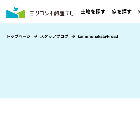
土地を探す
家を探す
トップページ
スタッフブログ
kamimunakata4-road