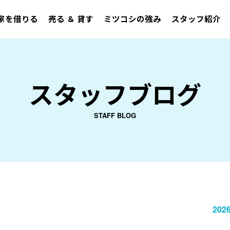
家を借りる
売る ＆ 貸す
ミツコシの強み
スタッフ紹介
スタッフブログ
STAFF BLOG
2026