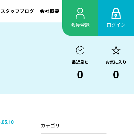
スタッフブログ
会社概要
会員登録
ログイン
最近見た
お気に入り
0
0
.05.10
カテゴリ