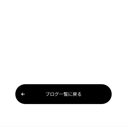
ブログ一覧に戻る