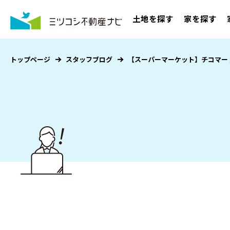
土地を探す
家を探す
トップページ
スタッフブログ
【スーパーマーケット】チコマー