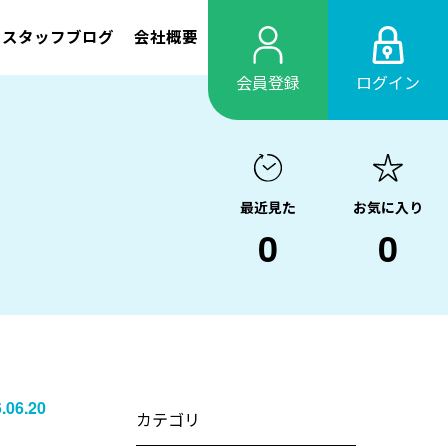
スタッフブログ
会社概要
会員登録
ログイン
最近見た
お気に入り
0
0
.06.20
カテゴリ