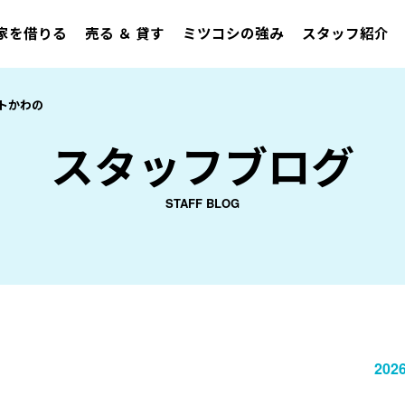
家を借りる
売る ＆ 貸す
ミツコシの強み
スタッフ紹介
トかわの
スタッフブログ
STAFF BLOG
2026