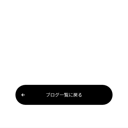
ブログ一覧に戻る