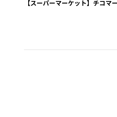
【スーパーマーケット】チコマ