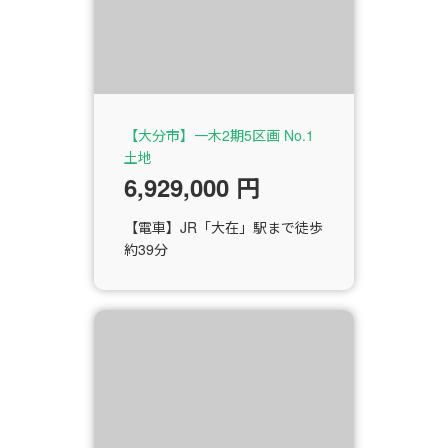
【大分市】一木2期5区画 No.1
土地
6,929,000 円
【電車】JR「大在」駅まで徒歩
約39分