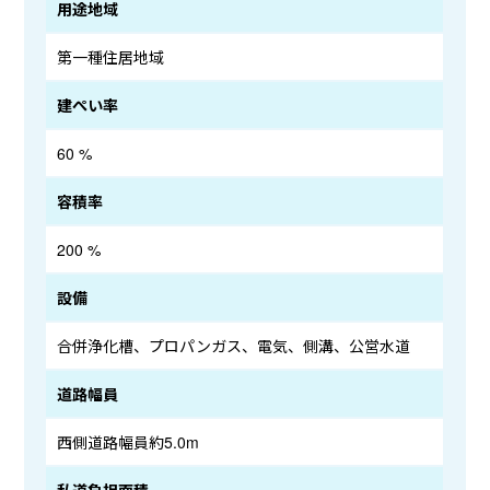
用途地域
第一種住居地域
建ぺい率
60 %
容積率
200 %
設備
合併浄化槽、プロパンガス、電気、側溝、公営水道
道路幅員
西側道路幅員約5.0m