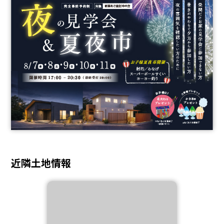
近隣土地情報