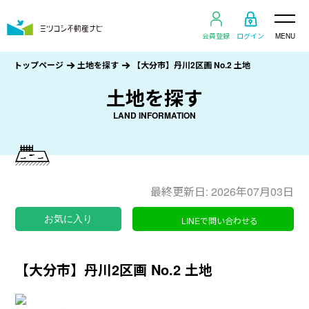
会員登録
ログイン
MENU
トップページ
土地を探す
【大分市】丹川2区画 No.2 土地
土地を探す
LAND INFORMATION
最終更新日: 2026年07月03日
お気に入り
LINEで問い合わせる
【大分市】丹川2区画 No.2 土地