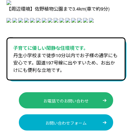
【周辺環境】佐野植物公園まで3.4km(車で約9分)
子育てに優しい閑静な住環境です。
丹生小学校まで徒歩10分以内でお子様の通学にも
安心です。国道197号線に出やすいため、お出か
けにも便利な立地です。
お電話でのお問い合わせ
お問い合わせフォーム