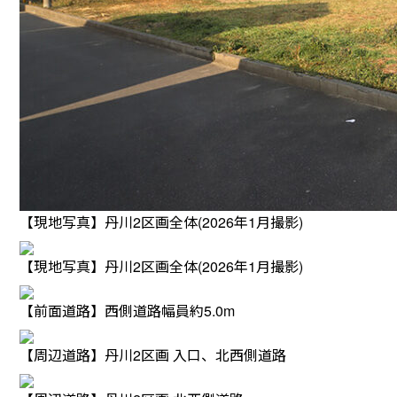
【現地写真】丹川2区画全体(2026年1月撮影)
【現地写真】丹川2区画全体(2026年1月撮影)
【前面道路】西側道路幅員約5.0m
【周辺道路】丹川2区画 入口、北西側道路