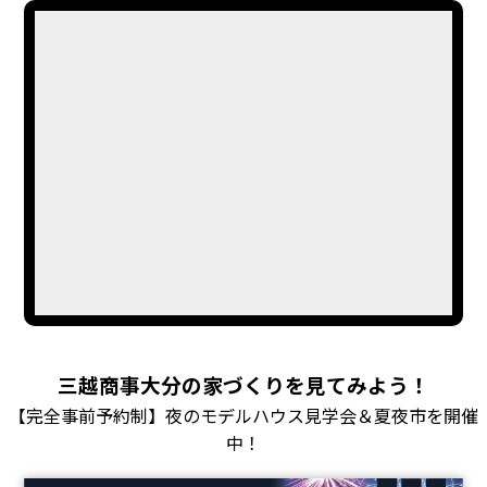
三越商事大分の家づくりを見てみよう！
【完全事前予約制】夜のモデルハウス見学会＆夏夜市を開催
中！