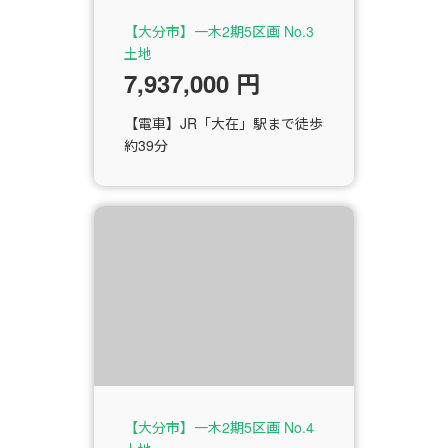
【大分市】一木2期5区画 No.3
土地
7,937,000 円
【電車】JR「大在」駅まで徒歩
約39分
【大分市】一木2期5区画 No.4