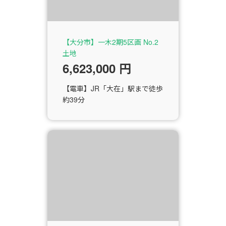
【大分市】一木2期5区画 No.2
土地
6,623,000 円
【電車】JR「大在」駅まで徒歩
約39分