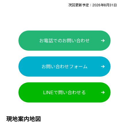
次回更新予定：2026年8月31日
お電話でのお問い合わせ
お問い合わせフォーム
LINEで問い合わせる
現地案内地図