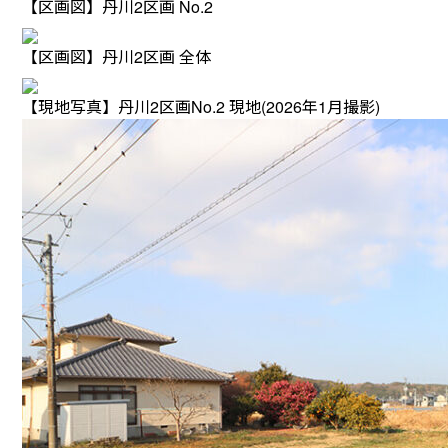
【区画図】丹川2区画 No.2
【区画図】丹川2区画 全体
【現地写真】丹川2区画No.2 現地(2026年1月撮影)