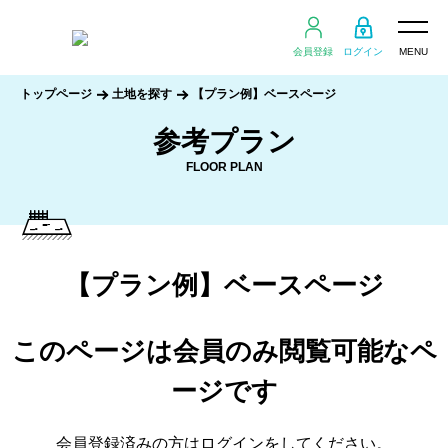
会員登録
ログイン
MENU
トップページ
土地を探す
【プラン例】ベースページ
参考プラン
FLOOR PLAN
【プラン例】ベースページ
このページは会員のみ閲覧可能なペ
ージです
会員登録済みの方は
ログイン
をしてください。