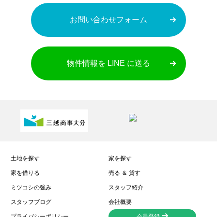
お問い合わせフォーム
物件情報を LINE に送る
土地を探す
家を探す
家を借りる
売る ＆ 貸す
ミツコシの強み
スタッフ紹介
スタッフブログ
会社概要
プライバシーポリシー
会員登録