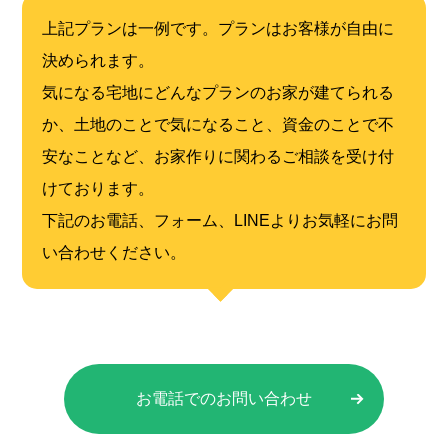
上記プランは一例です。プランはお客様が自由に
決められます。
気になる宅地にどんなプランのお家が建てられる
か、
土地のことで気になること、資金のことで不
安なことなど、お家作りに関わるご相談を受け付
けております。
下記のお電話、フォーム、LINEよりお気軽にお問
い合わせください。
お電話でのお問い合わせ