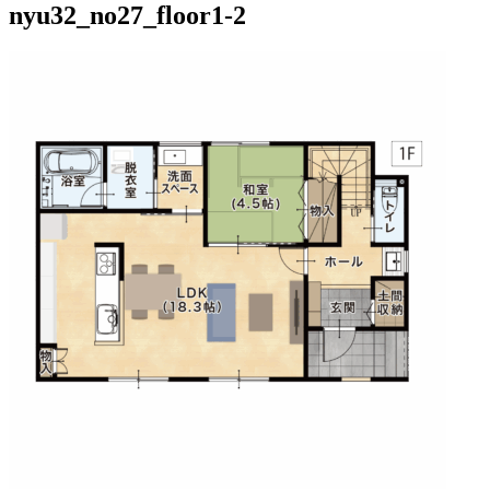
nyu32_no27_floor1-2