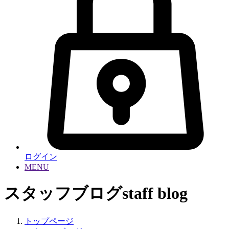
ログイン
MENU
スタッフブログ
staff blog
トップページ