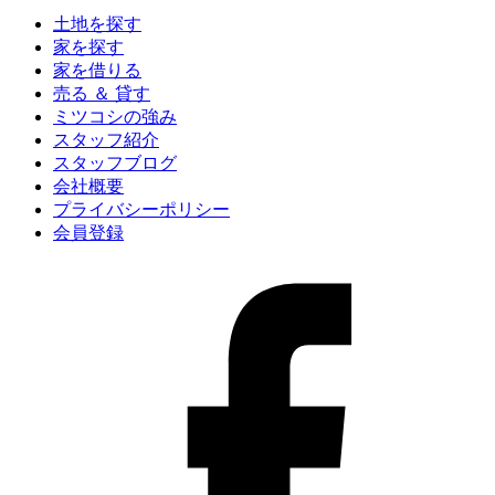
土地を探す
家を探す
家を借りる
売る ＆ 貸す
ミツコシの強み
スタッフ紹介
スタッフブログ
会社概要
プライバシーポリシー
会員登録