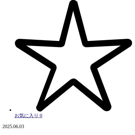
お気に入り
0
2025.06.03