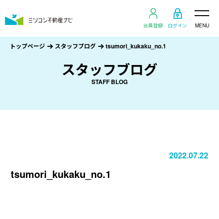
会員登録
ログイン
MENU
トップページ
スタッフブログ
tsumori_kukaku_no.1
スタッフブログ
STAFF BLOG
2022.07.22
tsumori_kukaku_no.1