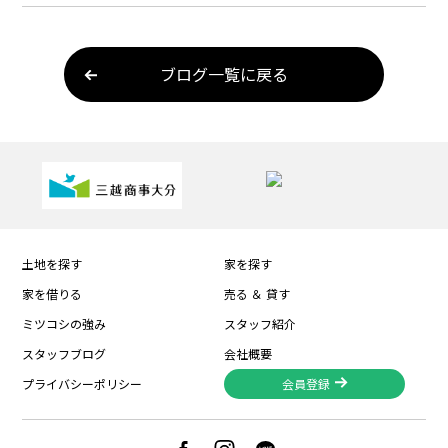
ブログ一覧に戻る
土地を探す
家を探す
家を借りる
売る ＆ 貸す
ミツコシの強み
スタッフ紹介
スタッフブログ
会社概要
プライバシーポリシー
会員登録