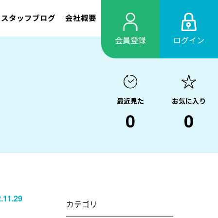
スタッフブログ
会社概要
会員登録
ログイン
最近見た
お気に入り
0
0
.11.29
カテゴリ