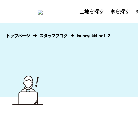
土地を探す
家を探す
トップページ
スタッフブログ
tsuneyuki4-no1_2