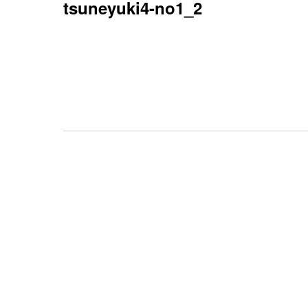
tsuneyuki4-no1_2