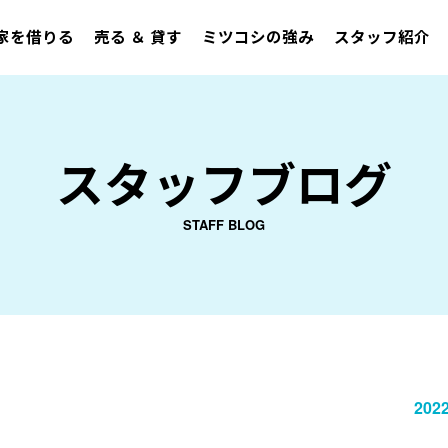
家を借りる
売る ＆ 貸す
ミツコシの強み
スタッフ紹介
スタッフブログ
STAFF BLOG
2022