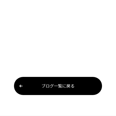
ブログ一覧に戻る