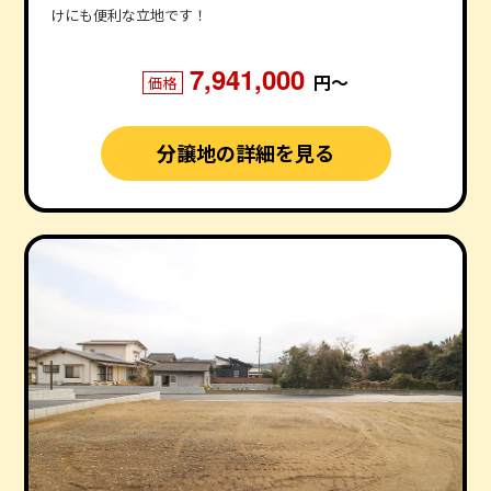
けにも便利な立地です！
7,941,000
円〜
価格
分譲地の詳細を見る