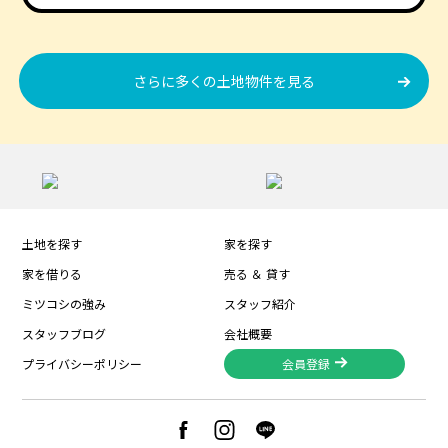
さらに多くの土地物件を見る
土地を探す
家を探す
家を借りる
売る ＆ 貸す
ミツコシの強み
スタッフ紹介
スタッフブログ
会社概要
プライバシーポリシー
会員登録