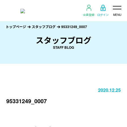
会員登録
ログイン
MENU
トップページ
スタッフブログ
95331249_0007
スタッフブログ
STAFF BLOG
2020.12.25
95331249_0007