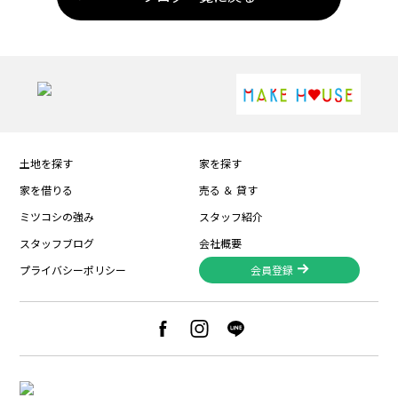
土地を探す
家を探す
家を借りる
売る ＆ 貸す
ミツコシの強み
スタッフ紹介
スタッフブログ
会社概要
プライバシーポリシー
会員登録