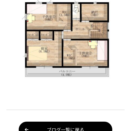
ブログ一覧に戻る