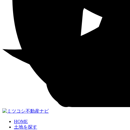
HOME
土地を探す