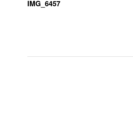
IMG_6457