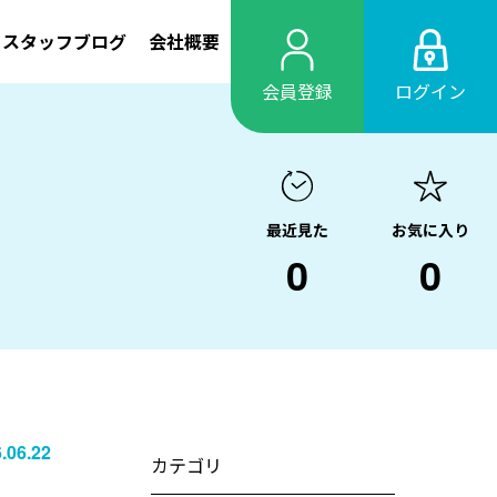
スタッフブログ
会社概要
会員登録
ログイン
最近見た
お気に入り
0
0
.06.22
カテゴリ