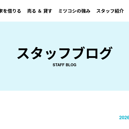
家を借りる
売る ＆ 貸す
ミツコシの強み
スタッフ紹介
スタッフブログ
STAFF BLOG
2026