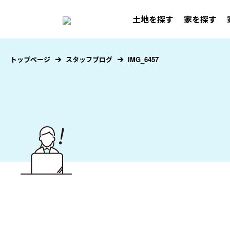
土地を探す
家を探す
トップページ
スタッフブログ
IMG_6457