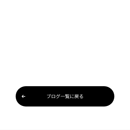
ブログ一覧に戻る