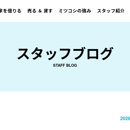
家を借りる
売る ＆ 貸す
ミツコシの強み
スタッフ紹介
スタッフブログ
STAFF BLOG
2026