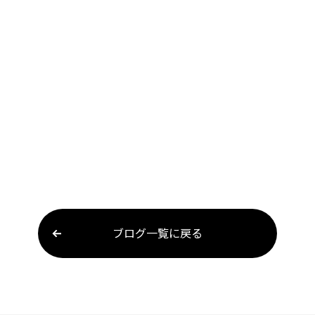
ブログ一覧に戻る