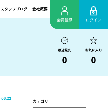
スタッフブログ
会社概要
会員登録
ログイン
最近見た
お気に入り
0
0
.06.22
カテゴリ