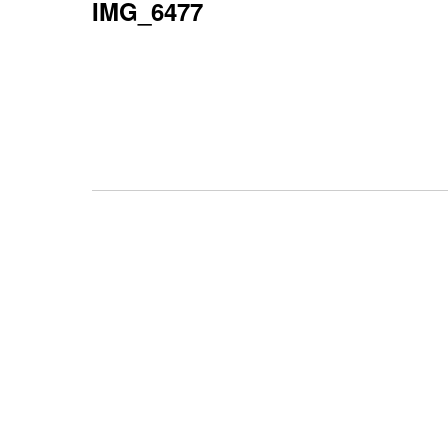
IMG_6477