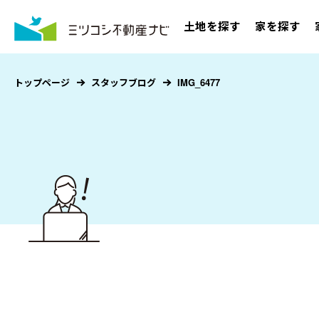
土地を探す
家を探す
トップページ
スタッフブログ
IMG_6477