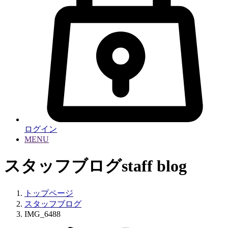
ログイン
MENU
スタッフブログ
staff blog
トップページ
スタッフブログ
IMG_6488