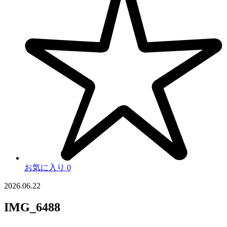
お気に入り
0
2026.06.22
IMG_6488