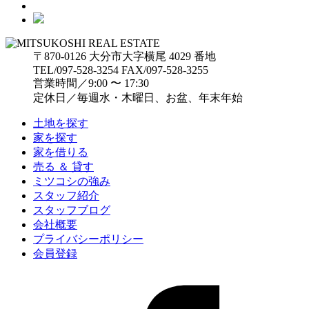
〒870-0126 大分市大字横尾 4029 番地
TEL/097-528-3254 FAX/097-528-3255
営業時間／9:00 〜 17:30
定休日／毎週水・木曜日、お盆、年末年始
土地を探す
家を探す
家を借りる
売る ＆ 貸す
ミツコシの強み
スタッフ紹介
スタッフブログ
会社概要
プライバシーポリシー
会員登録