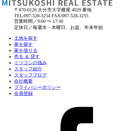
〒870-0126 大分市大字横尾 4029 番地
TEL/097-528-3254 FAX/097-528-3255
営業時間／9:00 〜 17:30
定休日／毎週水・木曜日、お盆、年末年始
土地を探す
家を探す
家を借りる
売る ＆ 貸す
ミツコシの強み
スタッフ紹介
スタッフブログ
会社概要
プライバシーポリシー
会員登録