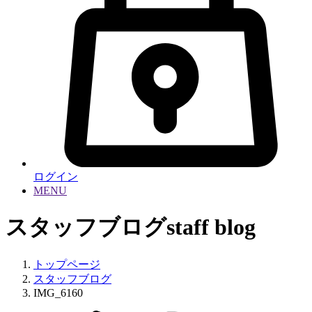
ログイン
MENU
スタッフブログ
staff blog
トップページ
スタッフブログ
IMG_6160