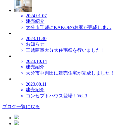
2024.01.07
建売紹介
大分市千歳にKAKOIのお家が完成しま…
2023.11.30
お知らせ
三越商事大分大住宅祭を行いました！
2023.10.14
建売紹介
大分市中判田に建売住宅が完成しました！
2023.08.11
建売紹介
コンセプトハウス登場！Vol.3
ブログ一覧に戻る