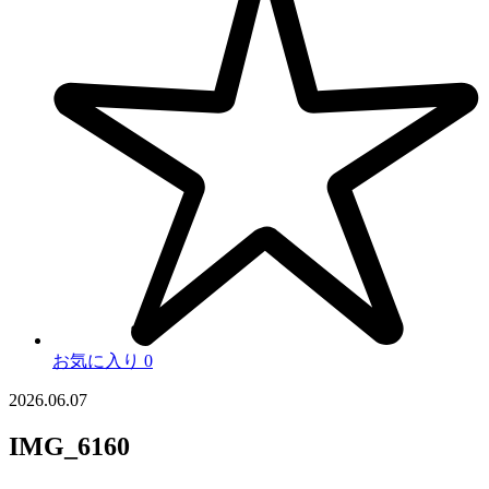
お気に入り
0
2026.06.07
IMG_6160