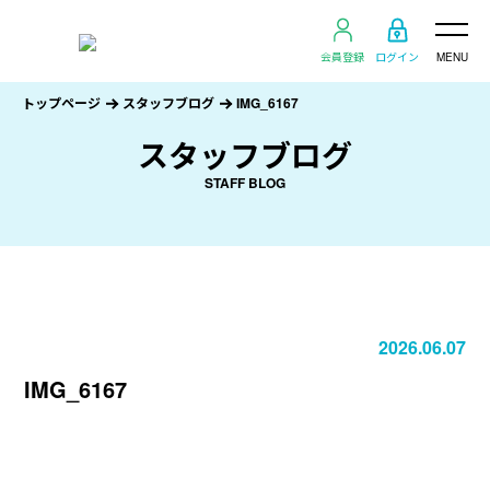
会員登録
ログイン
MENU
トップページ
スタッフブログ
IMG_6167
スタッフブログ
STAFF BLOG
2026.06.07
IMG_6167