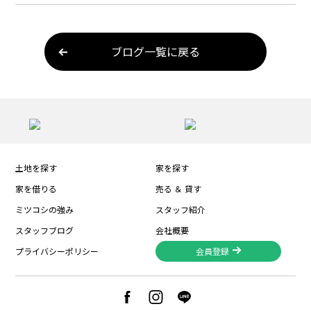
ブログ一覧に戻る
土地を探す
家を探す
家を借りる
売る ＆ 貸す
ミツコシの強み
スタッフ紹介
スタッフブログ
会社概要
プライバシーポリシー
会員登録