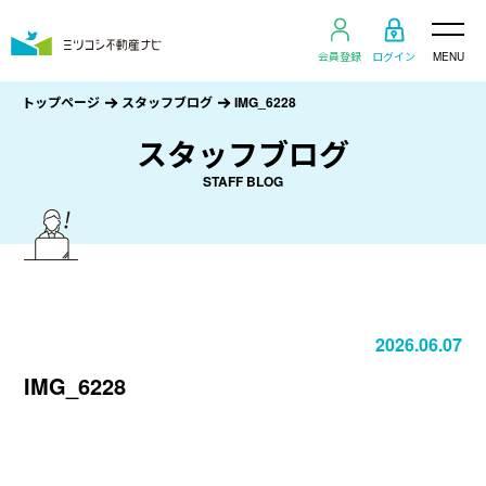
会員登録
ログイン
MENU
トップページ
スタッフブログ
IMG_6228
スタッフブログ
STAFF BLOG
2026.06.07
IMG_6228