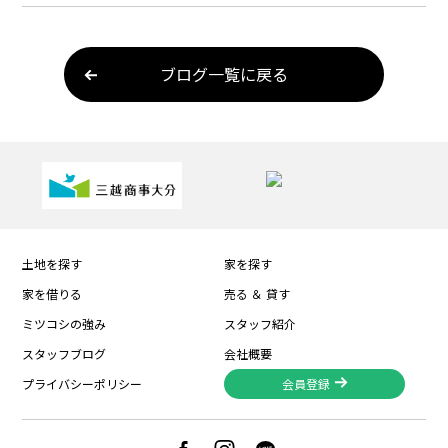
ブログ一覧に戻る
土地を探す
家を探す
家を借りる
売る ＆ 貸す
ミツコシの強み
スタッフ紹介
スタッフブログ
会社概要
プライバシーポリシー
会員登録