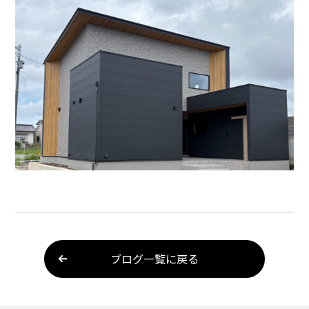
ブログ一覧に戻る