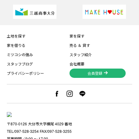
土地を探す
家を探す
家を借りる
売る ＆ 貸す
ミツコシの強み
スタッフ紹介
スタッフブログ
会社概要
プライバシーポリシー
会員登録
〒870-0126 大分市大字横尾 4029 番地
TEL/097-528-3254 FAX/097-528-3255
営業時間／9:00 〜 17:30