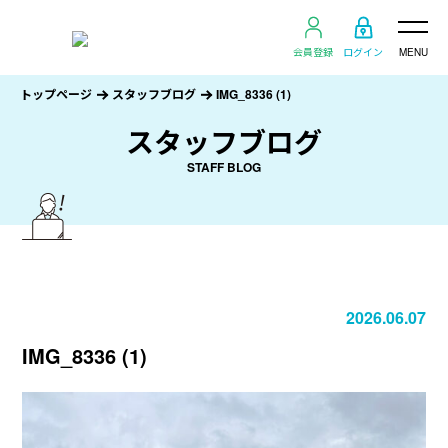
会員登録
ログイン
MENU
トップページ
スタッフブログ
IMG_8336 (1)
スタッフブログ
STAFF BLOG
2026.06.07
IMG_8336 (1)