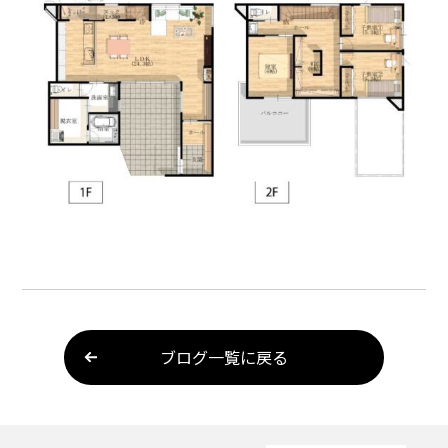
ブログ一覧に戻る