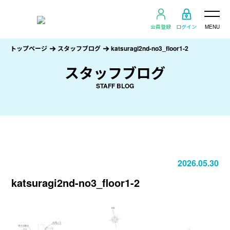
会員登録
ログイン
MENU
トップページ
スタッフブログ
katsuragi2nd-no3_floor1-2
スタッフブログ
STAFF BLOG
2026.05.30
katsuragi2nd-no3_floor1-2