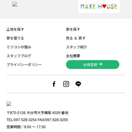
土地を探す
家を探す
家を借りる
売る ＆ 貸す
ミツコシの強み
スタッフ紹介
スタッフブログ
会社概要
プライバシーポリシー
会員登録
〒870-0126 大分市大字横尾 4029 番地
TEL/097-528-3254 FAX/097-528-3255
営業時間／9:00 〜 17:30