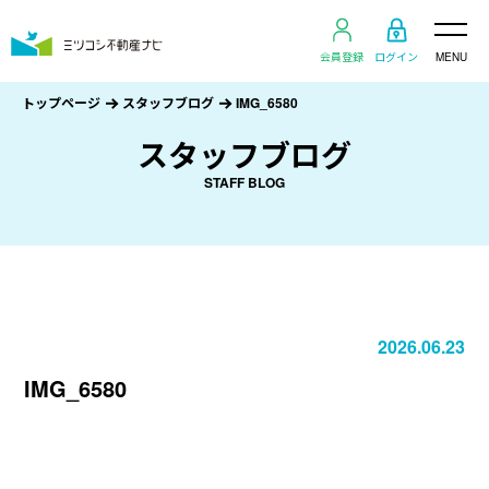
会員登録
ログイン
MENU
トップページ
スタッフブログ
IMG_6580
スタッフブログ
STAFF BLOG
2026.06.23
IMG_6580