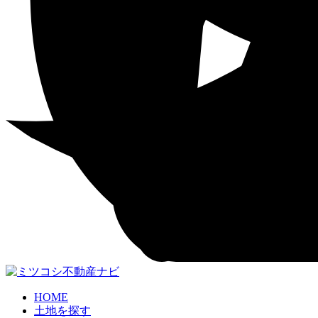
HOME
土地を探す