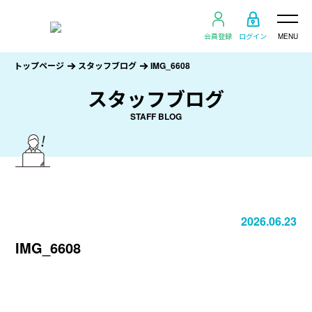
会員登録
ログイン
MENU
トップページ
スタッフブログ
IMG_6608
スタッフブログ
STAFF BLOG
2026.06.23
IMG_6608