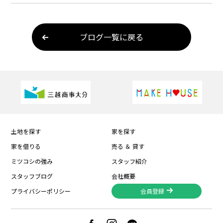
ブログ一覧に戻る
土地を探す
家を探す
家を借りる
売る ＆ 貸す
ミツコシの強み
スタッフ紹介
スタッフブログ
会社概要
プライバシーポリシー
会員登録