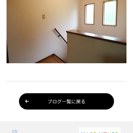
ブログ一覧に戻る