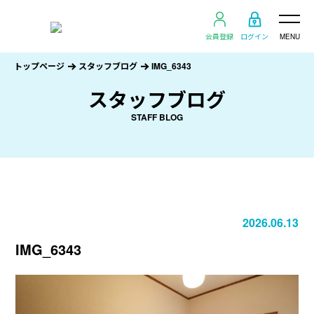
会員登録
ログイン
MENU
トップページ
スタッフブログ
IMG_6343
スタッフブログ
STAFF BLOG
2026.06.13
IMG_6343