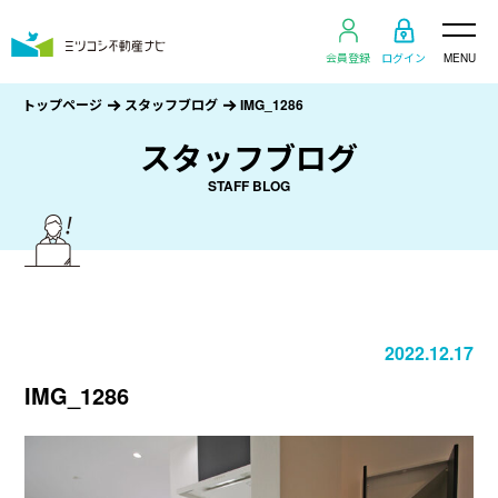
会員登録
ログイン
MENU
トップページ
スタッフブログ
IMG_1286
スタッフブログ
STAFF BLOG
2022.12.17
IMG_1286