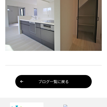
ブログ一覧に戻る