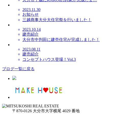
2023.11.30
お知らせ
三越商事大分大住宅祭を行いました！
2023.10.14
建売紹介
大分市中判田に建売住宅が完成しました！
2023.08.11
建売紹介
コンセプトハウス登場！Vol.3
ブログ一覧に戻る
〒870-0126 大分市大字横尾 4029 番地