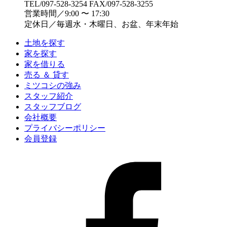
TEL/097-528-3254 FAX/097-528-3255
営業時間／9:00 〜 17:30
定休日／毎週水・木曜日、お盆、年末年始
土地を探す
家を探す
家を借りる
売る ＆ 貸す
ミツコシの強み
スタッフ紹介
スタッフブログ
会社概要
プライバシーポリシー
会員登録