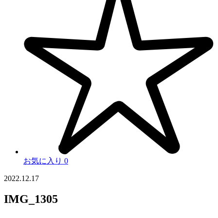
お気に入り
0
2022.12.17
IMG_1305