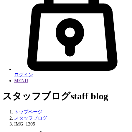
ログイン
MENU
スタッフブログ
staff blog
トップページ
スタッフブログ
IMG_1305