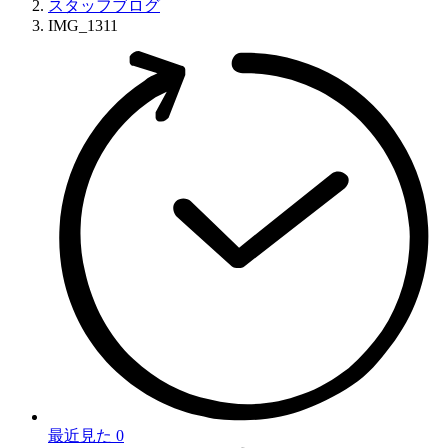
スタッフブログ
IMG_1311
最近見た
0