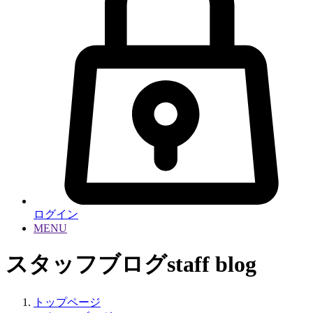
ログイン
MENU
スタッフブログ
staff blog
トップページ