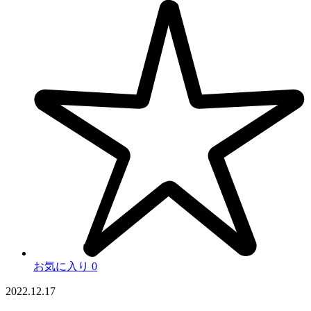
お気に入り
0
2022.12.17