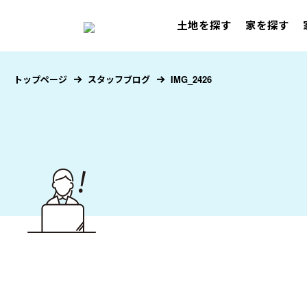
土地を探す
家を探す
トップページ
スタッフブログ
IMG_2426