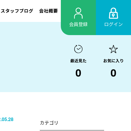
スタッフブログ
会社概要
会員登録
ログイン
最近見た
お気に入り
0
0
.05.28
カテゴリ