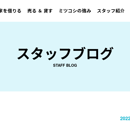
家を借りる
売る ＆ 貸す
ミツコシの強み
スタッフ紹介
スタッフブログ
STAFF BLOG
2022