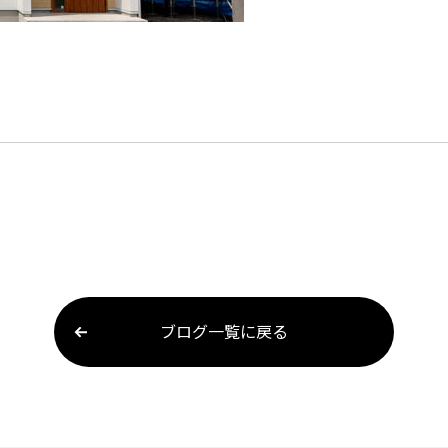
ブログ一覧に戻る