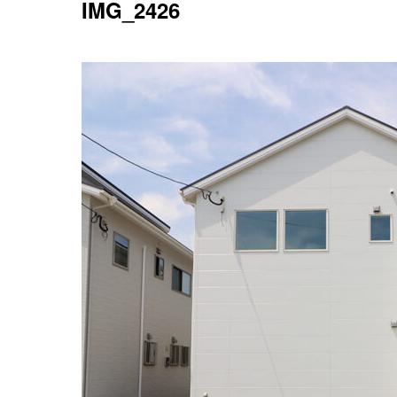
IMG_2426