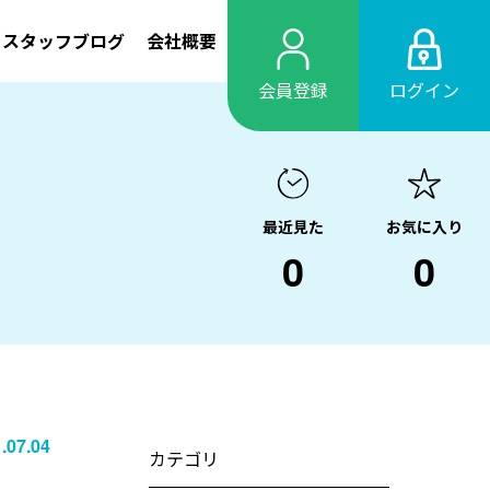
スタッフブログ
会社概要
会員登録
ログイン
最近見た
お気に入り
0
0
.07.04
カテゴリ