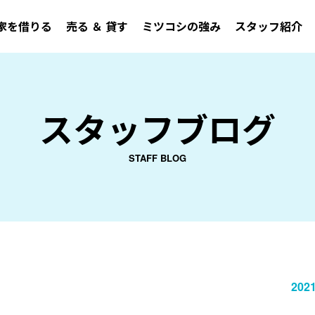
家を借りる
売る ＆ 貸す
ミツコシの強み
スタッフ紹介
スタッフブログ
STAFF BLOG
2021