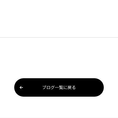
ブログ一覧に戻る