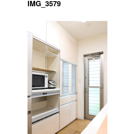
IMG_3579