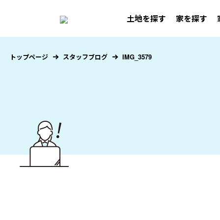
土地を探す
家を探す
トップページ
スタッフブログ
IMG_3579