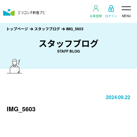
会員登録
ログイン
MENU
トップページ
スタッフブログ
IMG_5603
スタッフブログ
STAFF BLOG
2024.09.22
IMG_5603