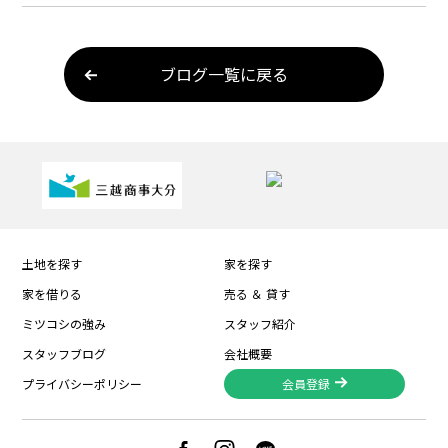
ブログ一覧に戻る
土地を探す
家を探す
家を借りる
売る ＆ 貸す
ミツコシの強み
スタッフ紹介
スタッフブログ
会社概要
プライバシーポリシー
会員登録