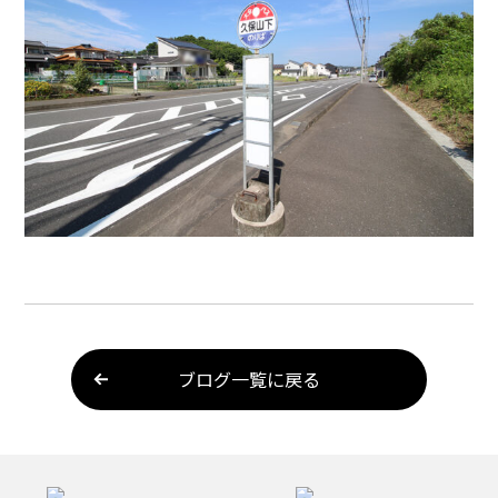
ブログ一覧に戻る