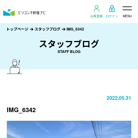
会員登録
ログイン
MENU
トップページ
スタッフブログ
IMG_6342
スタッフブログ
STAFF BLOG
2022.05.31
IMG_6342