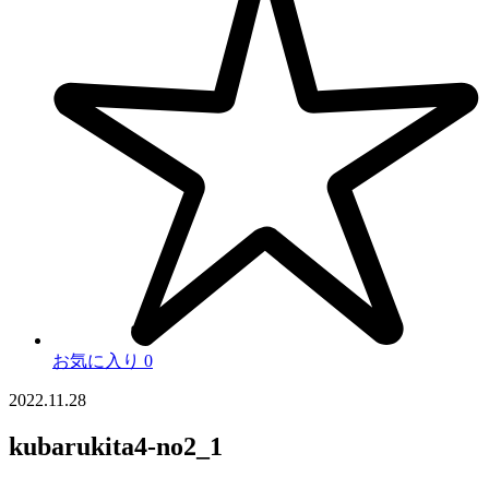
お気に入り
0
2022.11.28
kubarukita4-no2_1