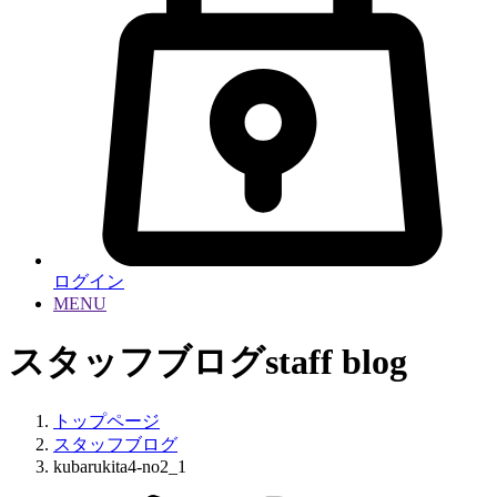
ログイン
MENU
スタッフブログ
staff blog
トップページ
スタッフブログ
kubarukita4-no2_1