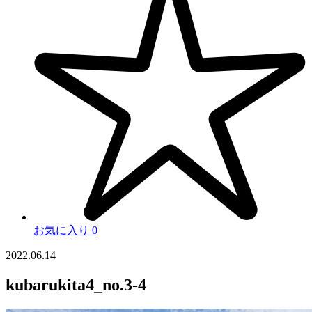
お気に入り
0
2022.06.14
kubarukita4_no.3-4