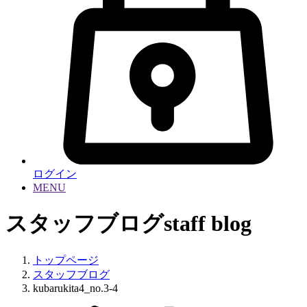
ログイン
MENU
スタッフブログ
staff blog
トップページ
スタッフブログ
kubarukita4_no.3-4