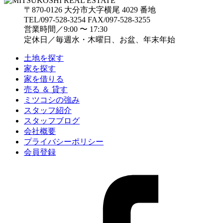
〒870-0126 大分市大字横尾 4029 番地
TEL/097-528-3254 FAX/097-528-3255
営業時間／9:00 〜 17:30
定休日／毎週水・木曜日、お盆、年末年始
土地を探す
家を探す
家を借りる
売る ＆ 貸す
ミツコシの強み
スタッフ紹介
スタッフブログ
会社概要
プライバシーポリシー
会員登録