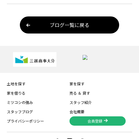
ブログ一覧に戻る
土地を探す
家を探す
家を借りる
売る ＆ 貸す
ミツコシの強み
スタッフ紹介
スタッフブログ
会社概要
プライバシーポリシー
会員登録