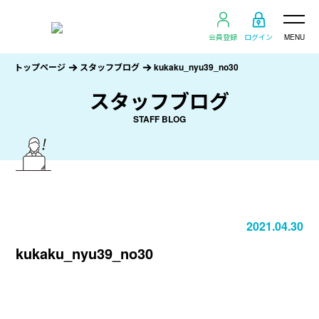
会員登録
ログイン
MENU
トップページ
スタッフブログ
kukaku_nyu39_no30
スタッフブログ
STAFF BLOG
2021.04.30
kukaku_nyu39_no30