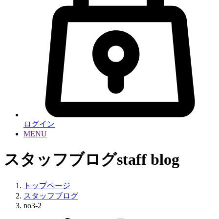
ログイン
MENU
スタッフブログ
staff blog
トップページ
スタッフブログ
no3-2