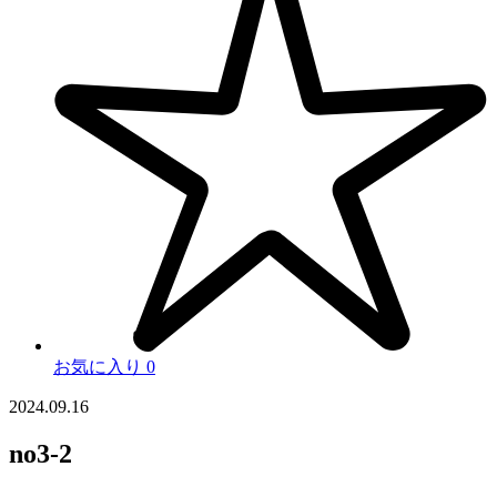
お気に入り
0
2024.09.16
no3-2