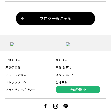
ブログ一覧に戻る
土地を探す
家を探す
家を借りる
売る ＆ 貸す
ミツコシの強み
スタッフ紹介
スタッフブログ
会社概要
プライバシーポリシー
会員登録