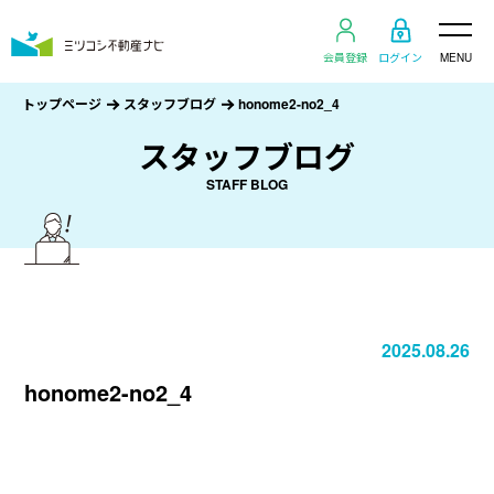
会員登録
ログイン
MENU
トップページ
スタッフブログ
honome2-no2_4
スタッフブログ
STAFF BLOG
2025.08.26
honome2-no2_4