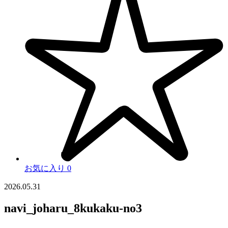
お気に入り
0
2026.05.31
navi_joharu_8kukaku-no3