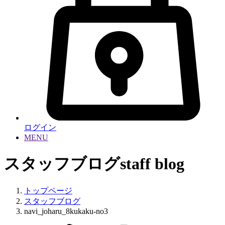
ログイン
MENU
スタッフブログ
staff blog
トップページ
スタッフブログ
navi_joharu_8kukaku-no3