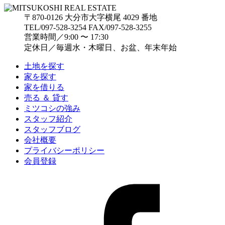
〒870-0126 大分市大字横尾 4029 番地
TEL/097-528-3254 FAX/097-528-3255
営業時間／9:00 〜 17:30
定休日／毎週水・木曜日、お盆、年末年始
土地を探す
家を探す
家を借りる
売る ＆ 貸す
ミツコシの強み
スタッフ紹介
スタッフブログ
会社概要
プライバシーポリシー
会員登録