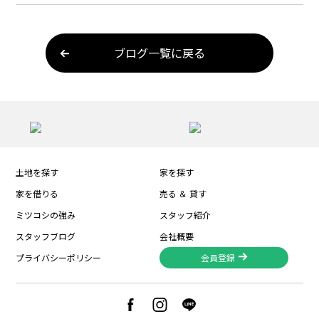
ブログ一覧に戻る
土地を探す
家を探す
家を借りる
売る ＆ 貸す
ミツコシの強み
スタッフ紹介
スタッフブログ
会社概要
プライバシーポリシー
会員登録