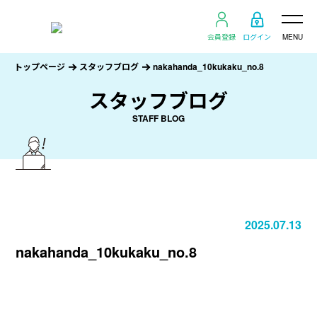
会員登録
ログイン
MENU
トップページ
スタッフブログ
nakahanda_10kukaku_no.8
スタッフブログ
STAFF BLOG
2025.07.13
nakahanda_10kukaku_no.8