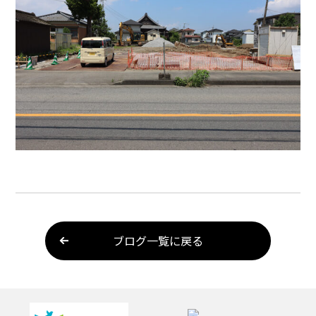
ブログ一覧に戻る