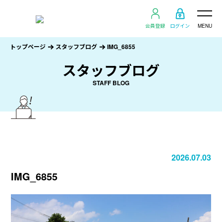
会員登録
ログイン
MENU
トップページ
スタッフブログ
IMG_6855
スタッフブログ
STAFF BLOG
2026.07.03
IMG_6855